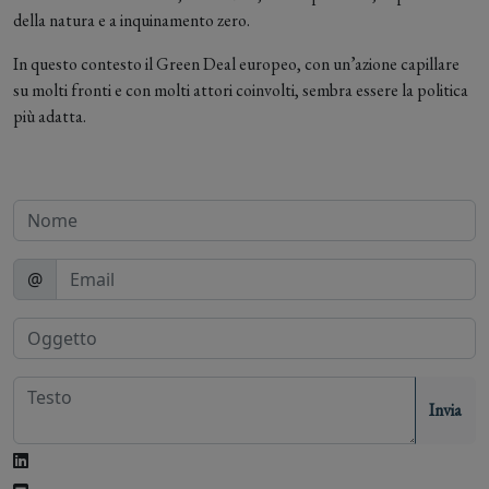
della natura e a inquinamento zero.
In questo contesto il Green Deal europeo, con un’azione capillare
su molti fronti e con molti attori coinvolti, sembra essere la politica
più adatta.
@
Invia
Letizia Zanella