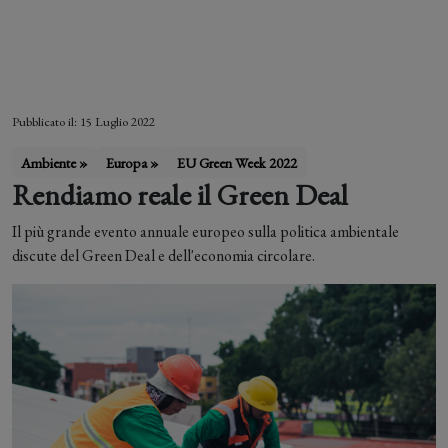
Letizia Zanella
Pubblicato il: 15 Luglio 2022
Ambiente »
Europa »
EU Green Week 2022
Rendiamo reale il Green Deal
Il più grande evento annuale europeo sulla politica ambientale
discute del Green Deal e dell'economia circolare.