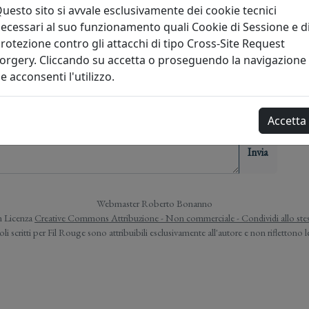
uesto sito si avvale esclusivamente dei cookie tecnici
ecessari al suo funzionamento quali Cookie di Sessione e d
rotezione contro gli attacchi di tipo Cross-Site Request
orgery. Cliccando su accetta o proseguendo la navigazione
@
e acconsenti l'utilizzo.
Accetta
Invia
Webmaster Roberto Bonanno
on Licenza
Creative Commons Attribuzione - Non commerciale - Condividi allo ste
oli scritti per Fil Rouge sono attribuibili esclusivamente all'autore e non riflettono