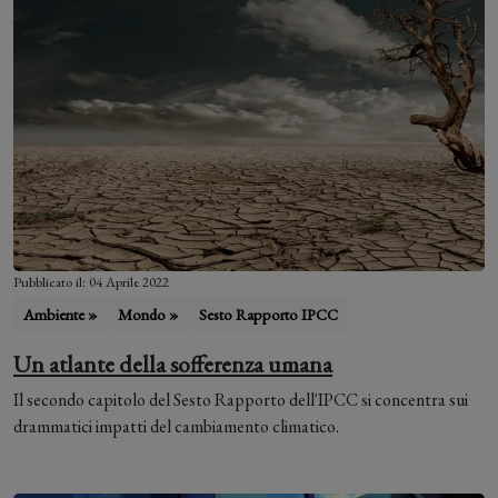
Pubblicato il: 04 Aprile 2022
Ambiente »
Mondo »
Sesto Rapporto IPCC
Un atlante della sofferenza umana
Il secondo capitolo del Sesto Rapporto dell'IPCC si concentra sui
drammatici impatti del cambiamento climatico.