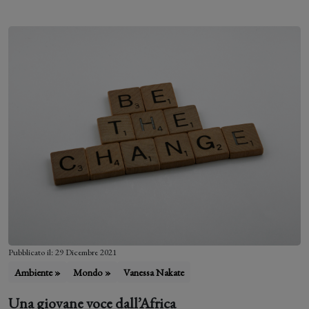
Pubblicato il: 29 Dicembre 2021
Ambiente »
Mondo »
Vanessa Nakate
Una giovane voce dall’Africa