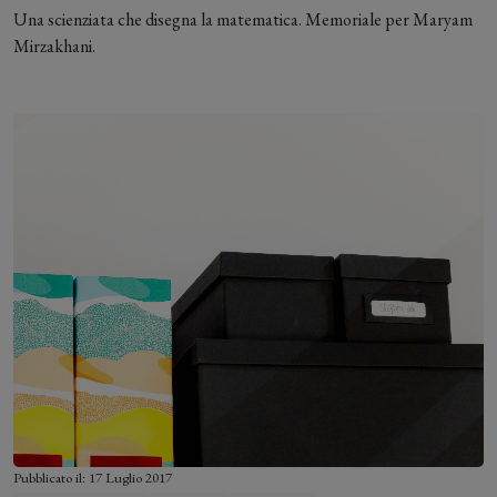
Una scienziata che disegna la matematica. Memoriale per Maryam
Mirzakhani.
Pubblicato il: 17 Luglio 2017