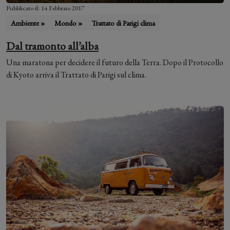
Pubblicato il: 14 Febbraio 2017
Ambiente »
Mondo »
Trattato di Parigi clima
Dal tramonto all’alba
Una maratona per decidere il futuro della Terra. Dopo il Protocollo
di Kyoto arriva il Trattato di Parigi sul clima.