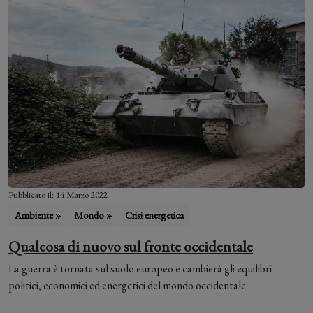
Pubblicato il: 14 Marzo 2022
Ambiente »
Mondo »
Crisi energetica
Qualcosa di nuovo sul fronte occidentale
La guerra è tornata sul suolo europeo e cambierà gli equilibri
politici, economici ed energetici del mondo occidentale.