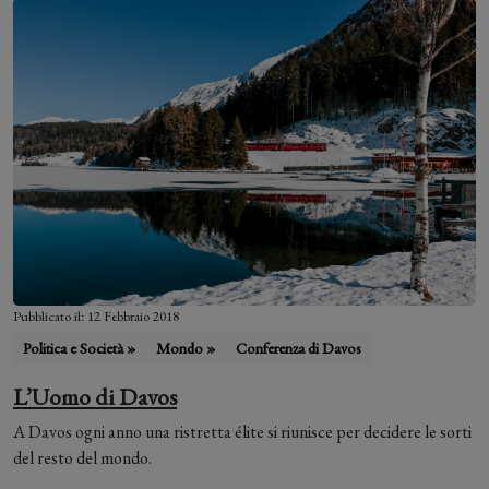
Pubblicato il: 12 Febbraio 2018
Politica e Società »
Mondo »
Conferenza di Davos
L’Uomo di Davos
A Davos ogni anno una ristretta élite si riunisce per decidere le sorti
del resto del mondo.