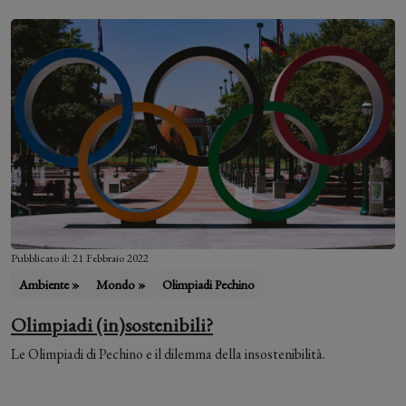
Pubblicato il: 21 Febbraio 2022
Ambiente »
Mondo »
Olimpiadi Pechino
Olimpiadi (in)sostenibili?
Le Olimpiadi di Pechino e il dilemma della insostenibilità.