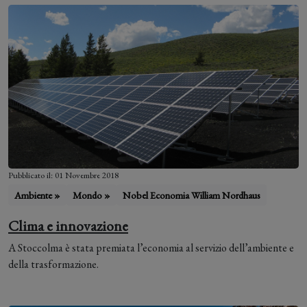
Pubblicato il: 01 Novembre 2018
Ambiente »
Mondo »
Nobel Economia William Nordhaus
Clima e innovazione
A Stoccolma è stata premiata l’economia al servizio dell’ambiente e
della trasformazione.