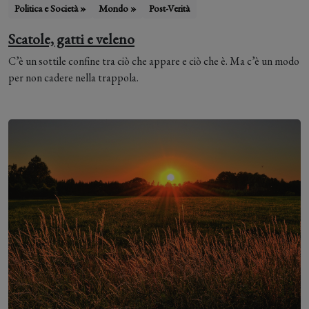
Politica e Società »
Mondo »
Post-Verità
Scatole, gatti e veleno
C’è un sottile confine tra ciò che appare e ciò che è. Ma c’è un modo
per non cadere nella trappola.