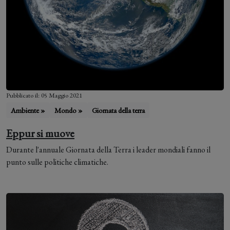
Pubblicato il: 05 Maggio 2021
Ambiente »
Mondo »
Giornata della terra
Eppur si muove
Durante l'annuale Giornata della Terra i leader mondiali fanno il
punto sulle politiche climatiche.