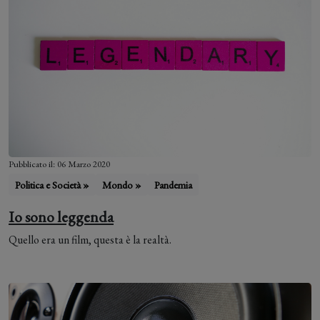
Pubblicato il: 06 Marzo 2020
Politica e Società »
Mondo »
Pandemia
Io sono leggenda
Quello era un film, questa è la realtà.