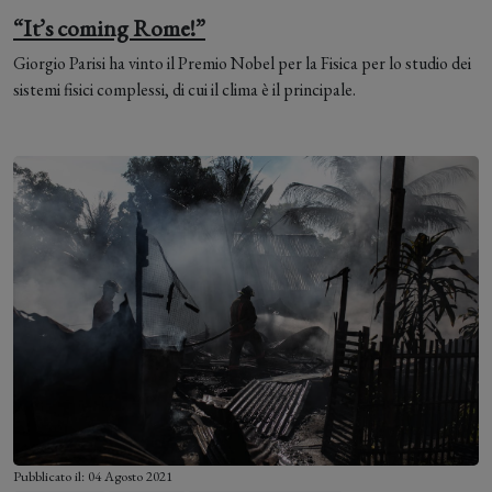
“It’s coming Rome!”
Giorgio Parisi ha vinto il Premio Nobel per la Fisica per lo studio dei
sistemi fisici complessi, di cui il clima è il principale.
Pubblicato il: 04 Agosto 2021