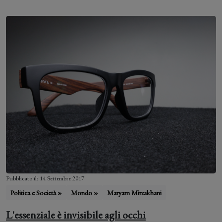
Pubblicato il: 14 Settembre 2017
Politica e Società »
Mondo »
Maryam Mirzakhani
L'essenziale è invisibile agli occhi