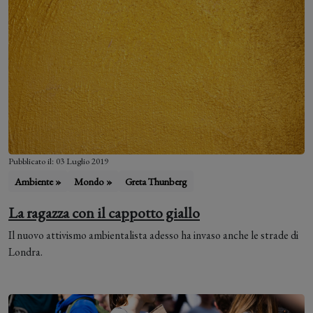
Pubblicato il: 03 Luglio 2019
Ambiente »
Mondo »
Greta Thunberg
La ragazza con il cappotto giallo
Il nuovo attivismo ambientalista adesso ha invaso anche le strade di
Londra.