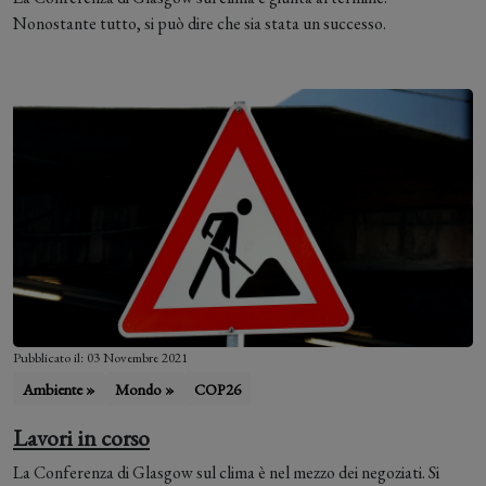
Nonostante tutto, si può dire che sia stata un successo.
Pubblicato il: 03 Novembre 2021
Ambiente »
Mondo »
COP26
Lavori in corso
La Conferenza di Glasgow sul clima è nel mezzo dei negoziati. Si