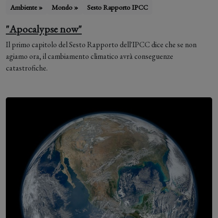
Ambiente »
Mondo »
Sesto Rapporto IPCC
"Apocalypse now"
Il primo capitolo del Sesto Rapporto dell'IPCC dice che se non
agiamo ora, il cambiamento climatico avrà conseguenze
catastrofiche.