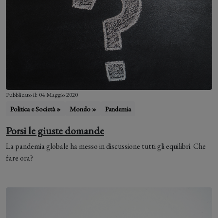
Pubblicato il: 04 Maggio 2020
Politica e Società »
Mondo »
Pandemia
Porsi le giuste domande
La pandemia globale ha messo in discussione tutti gli equilibri. Che
fare ora?