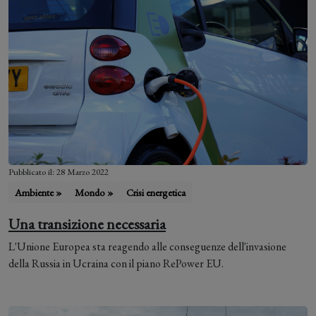
Pubblicato il: 28 Marzo 2022
Ambiente »
Mondo »
Crisi energetica
Una transizione necessaria
L'Unione Europea sta reagendo alle conseguenze dell'invasione
della Russia in Ucraina con il piano RePower EU.